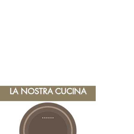
LA NOSTRA CUCINA